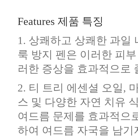
Features 제품 특징
1. 상쾌하고 상쾌한 과일 
룩 방지 펜은 이러한 피
러한 증상을 효과적으로 
2. 티 트리 에센셜 오일,
스 및 다양한 자연 치유
여드름 문제를 효과적으로
하여 여드름 자국을 남기지