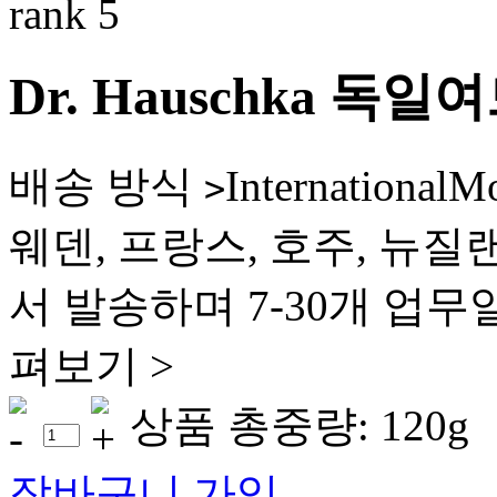
Dr. Hauschka
배송 방식
Internation
>
웨덴, 프랑스, 호주, 뉴질
서 발송하며 7-30개 업무
펴보기 >
상품 총중량: 120g
장바구니 가입