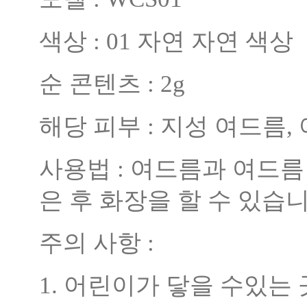
색상 : 01 자연 자연 색상
순 콘텐츠 : 2g
해당 피부 : 지성 여드름,
사용법 : 여드름과 여드름
은 후 화장을 할 수 있습니
주의 사항 :
1. 어린이가 닿을 수있는