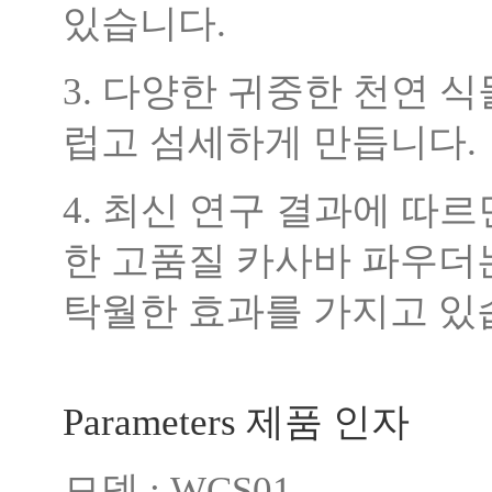
있습니다.
3. 다양한 귀중한 천연 
럽고 섬세하게 만듭니다.
4. 최신 연구 결과에 따
한 고품질 카사바 파우더
탁월한 효과를 가지고 있
Parameters 제품 인자
모델 : WCS01