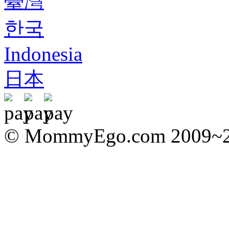
臺灣
한국
Indonesia
日本
© MommyEgo.com 2009~202