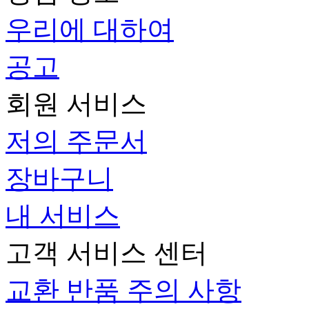
우리에 대하여
공고
회원 서비스
저의 주문서
장바구니
내 서비스
고객 서비스 센터
교환 반품 주의 사항